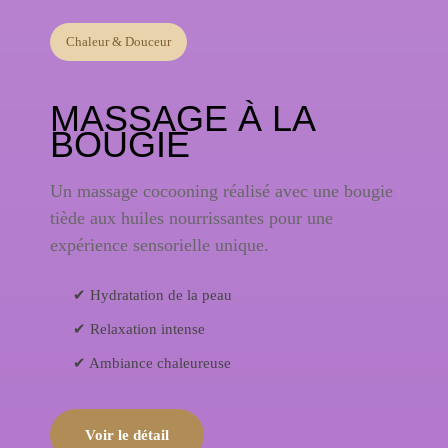
Chaleur & Douceur
MASSAGE À LA
BOUGIE
Un massage cocooning réalisé avec une bougie
tiède aux huiles nourrissantes pour une
expérience sensorielle unique.
✔ Hydratation de la peau
✔ Relaxation intense
✔ Ambiance chaleureuse
Voir le détail