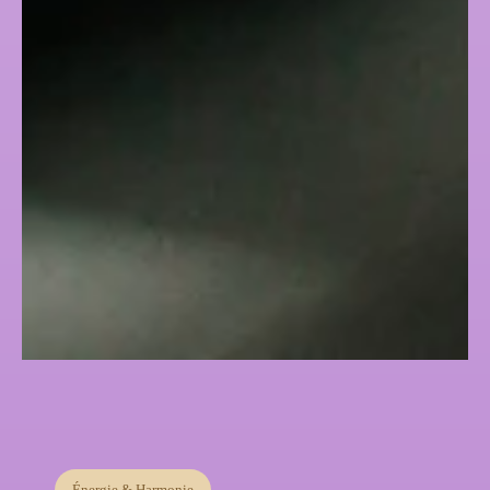
Énergie & Harmonie