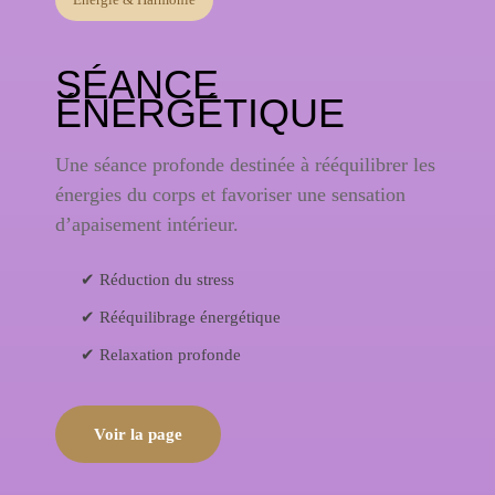
SÉANCE
ÉNERGÉTIQUE
Une séance profonde destinée à rééquilibrer les
énergies du corps et favoriser une sensation
d’apaisement intérieur.
✔ Réduction du stress
✔ Rééquilibrage énergétique
✔ Relaxation profonde
Voir la page