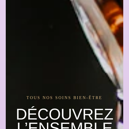
TOUS NOS SOINS BIEN-ÊTRE
DÉCOUVREZ
L’ENSEMBLE