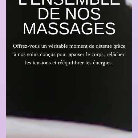
DE NOS
MASSAGES
Offrez-vous un véritable moment de détente grâce
à nos soins conçus pour apaiser le corps, relâcher
les tensions et rééquilibrer les énergies.