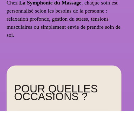
Chez
La Symphonie du Massage
, chaque soin est
personnalisé selon les besoins de la personne :
relaxation profonde, gestion du stress, tensions
musculaires ou simplement envie de prendre soin de
soi.
POUR QUELLES
OCCASIONS ?
ANNIVERSAIRE