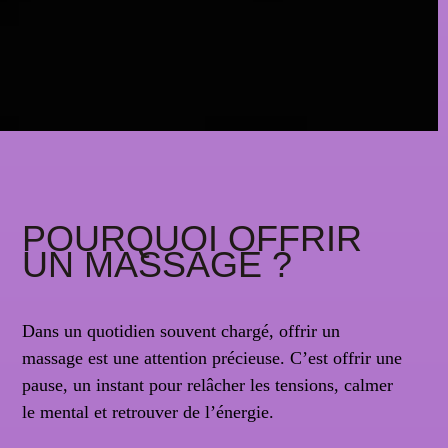
POURQUOI OFFRIR
UN MASSAGE ?
Dans un quotidien souvent chargé, offrir un
massage est une attention précieuse. C’est offrir une
pause, un instant pour relâcher les tensions, calmer
le mental et retrouver de l’énergie.