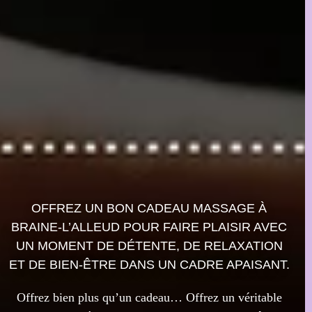
OFFREZ UN BON CADEAU MASSAGE À
BRAINE-L’ALLEUD POUR FAIRE PLAISIR AVEC
UN MOMENT DE DÉTENTE, DE RELAXATION
ET DE BIEN-ÊTRE DANS UN CADRE APAISANT.
Offrez bien plus qu’un cadeau… Offrez un véritable