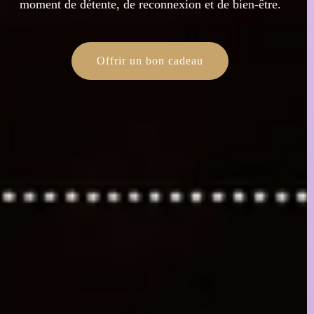
moment de détente, de reconnexion et de bien-être.
Offrir un bon cadeau