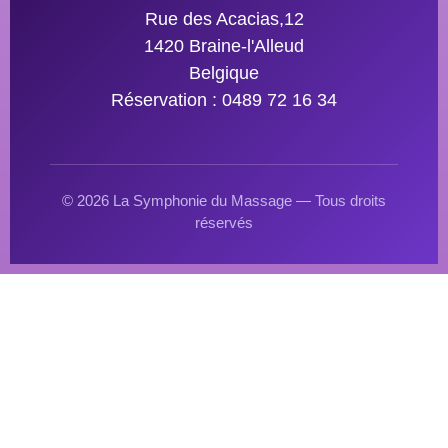
Rue des Acacias,12
1420 Braine-l'Alleud
Belgique
Réservation : 0489 72 16 34
© 2026 La Symphonie du Massage — Tous droits
réservés