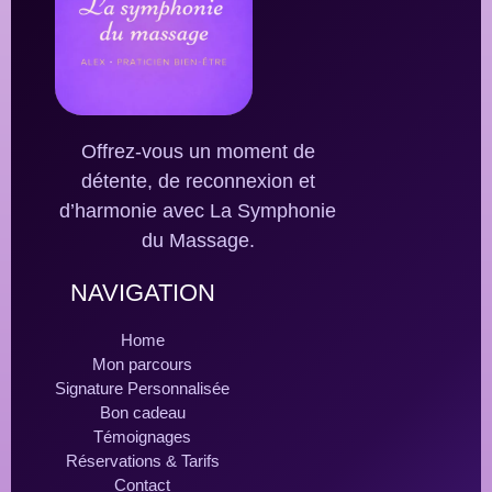
Offrez-vous un moment de
détente, de reconnexion et
d’harmonie avec La Symphonie
du Massage.
NAVIGATION
Home
Mon parcours
Signature Personnalisée
Bon cadeau
Témoignages
Réservations & Tarifs
Contact