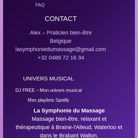
FAQ
CONTACT
Alex – Praticien bien-être
Belgique
lasymphoniedumassage@gmail.com
+32 0489 72 16 34
UNIVERS MUSICAL
DJ FREE – Mon univers musical
Mes playlists Spotify
La Symphonie du Massage
Massage bien-être, relaxant et
thérapeutique à Braine-l'Alleud, Waterloo et
dans le Brabant Wallon.