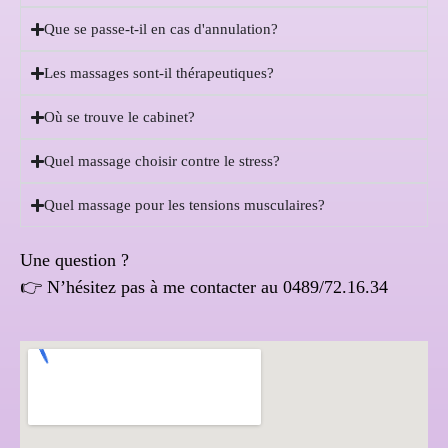
Que se passe-t-il en cas d'annulation?
Les massages sont-il thérapeutiques?
Où se trouve le cabinet?
Quel massage choisir contre le stress?
Quel massage pour les tensions musculaires?
Une question ?
👉 N’hésitez pas à me contacter au 0489/72.16.34