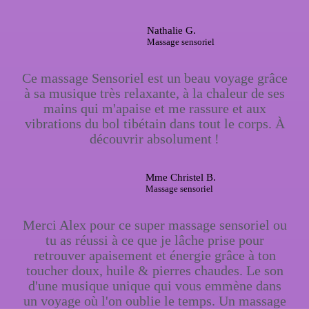
Nathalie G.
Massage sensoriel
Ce massage Sensoriel est un beau voyage grâce
à sa musique très relaxante, à la chaleur de ses
mains qui m'apaise et me rassure et aux
vibrations du bol tibétain dans tout le corps. À
découvrir absolument !
Mme Christel B.
Massage sensoriel
Merci Alex pour ce super massage sensoriel ou
tu as réussi à ce que je lâche prise pour
retrouver apaisement et énergie grâce à ton
toucher doux, huile & pierres chaudes. Le son
d'une musique unique qui vous emmène dans
un voyage où l'on oublie le temps. Un massage