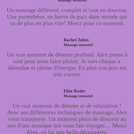
Massage sensoriel
Un massage différent, complet et tout en douceur.
Une parenthèse, un havre de paix dans monde qui
va de plus en plus vite! Merci pour ce moment.
Rachel Julien
Massage sensoriel
Un vrai moment de détente profond. Alex pense à
tout pour nous faire plaisir. Je sors chaque x
détendue et pleine d'énergie. En plus son prix est
très correct
Elise Roder
Massage sensoriel
Un vrai moment de détente et de relaxation !
Avec ses différentes techniques de massage, Alex
vous transporte. Un moment plein de douceur au
son d'une musique qui vous fait voyager.... Merci
Alex, ce fut une belle découverte.