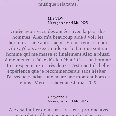
musique relaxants.
Mia VDV
Massage sensoriel Mai 2025
Après avoir vécu des années avec la peur des
hommes, Alex m'a beaucoup aidé à voir les
hommes d'une autre façon. En me rendant chez
Alex, j'étais assez timide sur le fait que soit un
homme qui me masse et finalement Alex a réussi
à me mettre a l'aise dès le début ! C'est un homme
très respectueux et très doux. C'est une très belle
expérience que je recommencerais sans hésiter !
J'ai vécue pendant une heure une moment hors du
temps! Merci ! Cheyenne J. mai 2025
Cheyenne J.
Massage sensoriel Mai 2025
"Alex sait allier douceur et ressenti profond avec
une palette allant des pierres chaudes aux