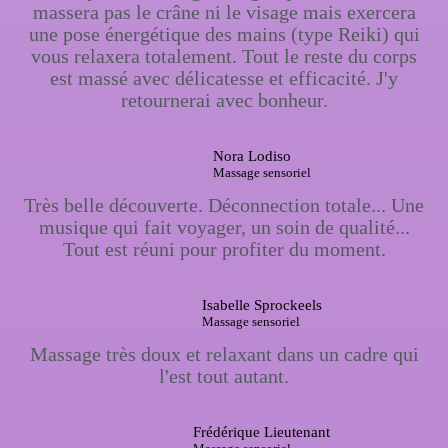
massera pas le crâne ni le visage mais exercera
une pose énergétique des mains (type Reiki) qui
vous relaxera totalement. Tout le reste du corps
est massé avec délicatesse et efficacité. J'y
retournerai avec bonheur.
Nora Lodiso
Massage sensoriel
Très belle découverte. Déconnection totale... Une
musique qui fait voyager, un soin de qualité...
Tout est réuni pour profiter du moment.
Isabelle Sprockeels
Massage sensoriel
Massage très doux et relaxant dans un cadre qui
l'est tout autant.
Frédérique Lieutenant