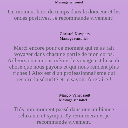
Massage sensoriel
Un moment hors du temps dans la douceur et les
ondes positives. Je recommande vivement!
Christel Kuypers
Massage sensoriel
Merci encore pour ce moment qui m as fait
voyager dans chacune partie de mon corps.
Ailleurs ou en nous même, le voyage est la seule
chose que nous payons et qui nous rendent plus
riches ! Alex est d un professionnalisme qui
respire la sécurité et le savoir. A refaire !
Margo Vanrusselt
Massage sensoriel
Très bon moment passé dans une ambiance
relaxante et sympa. J'y retournerai et je
recommande vivement.