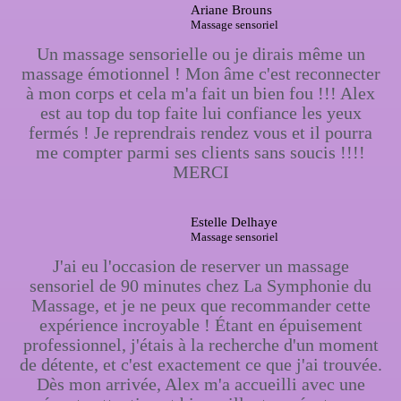
Ariane Brouns
Massage sensoriel
Un massage sensorielle ou je dirais même un
massage émotionnel ! Mon âme c'est reconnecter
à mon corps et cela m'a fait un bien fou !!! Alex
est au top du top faite lui confiance les yeux
fermés ! Je reprendrais rendez vous et il pourra
me compter parmi ses clients sans soucis !!!!
MERCI
Estelle Delhaye
Massage sensoriel
J'ai eu l'occasion de reserver un massage
sensoriel de 90 minutes chez La Symphonie du
Massage, et je ne peux que recommander cette
expérience incroyable ! Étant en épuisement
professionnel, j'étais à la recherche d'un moment
de détente, et c'est exactement ce que j'ai trouvée.
Dès mon arrivée, Alex m'a accueilli avec une