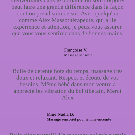
bienveillants dans le domaine du soin corporel
peut faire une grande différence dans la façon
dont on prend soin de soi. Avec quelqu'un
comme Alex Massothérapeute, qui allie
expérience et attention, je peux vous assurer
que vous vous sentirez dans de bonnes mains.
Françoise V.
Massage sensoriel
Bulle de détente hors du temps, massage très
doux et relaxant. Respect et écoute de vos
besoins. Même bébé dans mon ventre a
apprécié les vibration du bol tibétain. Merci
Alex
Mme Nadia B.
Massage sensoriel pour femme enceinte