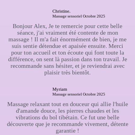
Christine.
Massage sensoriel Octobre 2025
Bonjour Alex, Je te remercie pour cette belle
séance, j'ai vraiment été contente de mon
massage ! Il m'a fait énormément de bien, je me
suis sentie détendue et apaisée ensuite. Merci
pour ton accueil et ton écoute qui font toute la
différence, on sent là passion dans ton travail. Je
recommande sans hésiter, et je reviendrai avec
plaisir très bientôt.
Myriam
Massage sensoriel Octobre 2025
Massage relaxant tout en douceur qui allie l'huile
d'amande douce, les pierres chaudes et les
vibrations du bol tibétain. Ce fut une belle
découverte que je recommande vivement, détente
garantie !