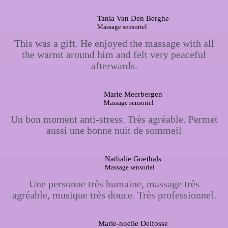
Tania Van Den Berghe
Massage sensoriel
This was a gift. He enjoyed the massage with all
the warmt around him and felt very peaceful
afterwards.
Marie Meerbergen
Massage sensoriel
Un bon moment anti-stress. Très agréable. Permet
aussi une bonne nuit de sommeil
Nathalie Goethals
Massage sensoriel
Une personne très humaine, massage très
agréable, musique très douce. Très professionnel.
Marie-noelle Delfosse