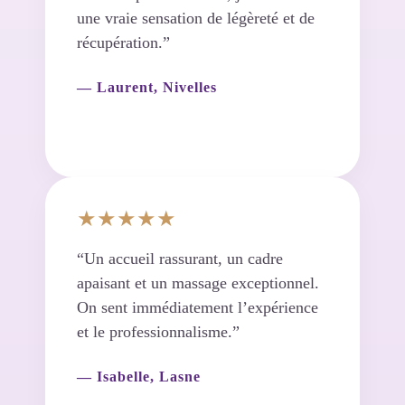
une vraie sensation de légèreté et de
récupération.”
— Laurent, Nivelles
★★★★★
“Un accueil rassurant, un cadre
apaisant et un massage exceptionnel.
On sent immédiatement l’expérience
et le professionnalisme.”
— Isabelle, Lasne