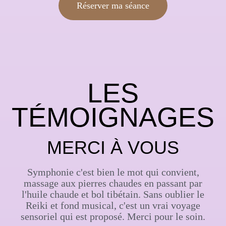
Réserver ma séance
LES
TÉMOIGNAGES
MERCI À VOUS
Symphonie c'est bien le mot qui convient,
massage aux pierres chaudes en passant par
l'huile chaude et bol tibétain. Sans oublier le
Reiki et fond musical, c'est un vrai voyage
sensoriel qui est proposé. Merci pour le soin.