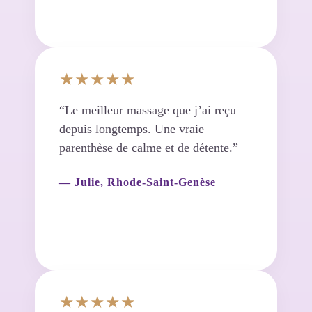
★★★★★
“Le meilleur massage que j’ai reçu
depuis longtemps. Une vraie
parenthèse de calme et de détente.”
— Julie, Rhode-Saint-Genèse
★★★★★