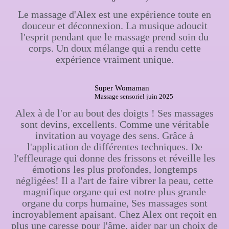
Le massage d'Alex est une expérience toute en
douceur et déconnexion. La musique adoucit
l'esprit pendant que le massage prend soin du
corps. Un doux mélange qui a rendu cette
expérience vraiment unique.
Super Womaman
Massage sensoriel juin 2025
Alex à de l'or au bout des doigts ! Ses massages
sont devins, excellents. Comme une véritable
invitation au voyage des sens. Grâce à
l'application de différentes techniques. De
l'effleurage qui donne des frissons et réveille les
émotions les plus profondes, longtemps
négligées! Il a l'art de faire vibrer la peau, cette
magnifique organe qui est notre plus grande
organe du corps humaine, Ses massages sont
incroyablement apaisant. Chez Alex ont reçoit en
plus une caresse pour l'âme, aider par un choix de