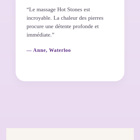
“Le massage Hot Stones est
incroyable. La chaleur des pierres
procure une détente profonde et
immédiate.”
— Anne, Waterloo