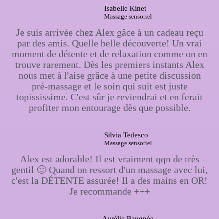
Isabelle Kinet
Massage sensoriel
Je suis arrivée chez Alex gâce à un cadeau reçu
par des amis. Quelle belle découverte! Un vrai
moment de détente et de relaxation comme on en
trouve rarement. Dès les premiers instants Alex
nous met à l'aise grâce à une petite discussion
pré-massage et le soin qui suit est juste
topississime. C'est sûr je reviendrai et en ferait
profiter mon entourage dès que possible.
Silvia Tedesco
Massage sensoriel
Alex est adorable! Il est vraiment qqn de très
gentil 🙂 Quand on ressort d'un massage avec lui,
c'est la DÉTENTE assurée! Il a des mains en OR!
Je recommande +++
Aurélie Baugnée