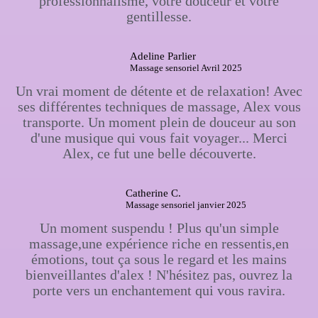
professionnalisme, votre douceur et votre
gentillesse.
Adeline Parlier
Massage sensoriel Avril 2025
Un vrai moment de détente et de relaxation! Avec
ses différentes techniques de massage, Alex vous
transporte. Un moment plein de douceur au son
d'une musique qui vous fait voyager... Merci
Alex, ce fut une belle découverte.
Catherine C.
Massage sensoriel janvier 2025
Un moment suspendu ! Plus qu'un simple
massage,une expérience riche en ressentis,en
émotions, tout ça sous le regard et les mains
bienveillantes d'alex ! N'hésitez pas, ouvrez la
porte vers un enchantement qui vous ravira.