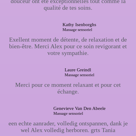
douceur ont été exceptionnelles tout comme la
qualité de tes soins.
Kathy Isenborghs
Massage sensoriel
Exellent moment de détente, de relaxation et de
bien-être. Merci Alex pour ce soin revigorant et
votre sympathie.
Laure Greindl
Massage sensoriel
Merci pour ce moment relaxant et pour cet
échange.
Genevieve Van Den Abeele
Massage sensoriel
een echte aanrader, volledig ontspannen, dank je
wel Alex volledig herboren. grts Tania