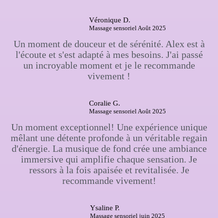
Véronique D.
Massage sensoriel Août 2025
Un moment de douceur et de sérénité. Alex est à
l'écoute et s'est adapté à mes besoins. J'ai passé
un incroyable moment et je le recommande
vivement !
Coralie G.
Massage sensoriel Août 2025
Un moment exceptionnel! Une expérience unique
mêlant une détente profonde à un véritable regain
d'énergie. La musique de fond crée une ambiance
immersive qui amplifie chaque sensation. Je
ressors à la fois apaisée et revitalisée. Je
recommande vivement!
Ysaline P.
Massage sensoriel juin 2025