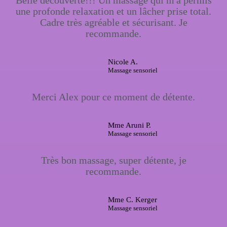
Belle découverte!!! Un massage qui m'a permis
une profonde relaxation et un lâcher prise total.
Cadre très agréable et sécurisant. Je
recommande.
Nicole A.
Massage sensoriel
Merci Alex pour ce moment de détente.
Mme Aruni P.
Massage sensoriel
Très bon massage, super détente, je
recommande.
Mme C. Kerger
Massage sensoriel