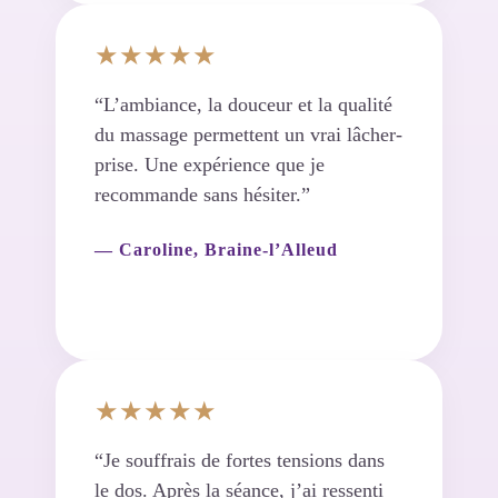
★★★★★
“L’ambiance, la douceur et la qualité
du massage permettent un vrai lâcher-
prise. Une expérience que je
recommande sans hésiter.”
— Caroline, Braine-l’Alleud
★★★★★
“Je souffrais de fortes tensions dans
le dos. Après la séance, j’ai ressenti