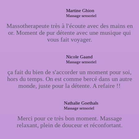
Martine Ghion
Massage sensoriel
Massotherapeute très à l'écoute avec des mains en
or. Moment de pur détente avec une musique qui
vous fait voyager.
Nicole Gaand
Massage sensoriel
ça fait du bien de s'accorder un moment pour soi,
hors du temps. On est comme bercé dans un autre
monde, juste pour la détente. A refaire !!
Nathalie Goethals
Massage sensoriel
Merci pour ce très bon moment. Massage
relaxant, plein de douceur et réconfortant.