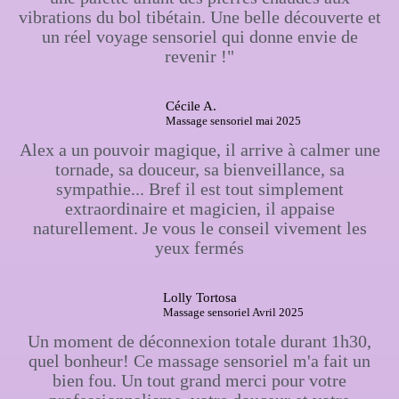
vibrations du bol tibétain. Une belle découverte et
un réel voyage sensoriel qui donne envie de
revenir !"
Cécile A.
Massage sensoriel mai 2025
Alex a un pouvoir magique, il arrive à calmer une
tornade, sa douceur, sa bienveillance, sa
sympathie... Bref il est tout simplement
extraordinaire et magicien, il appaise
naturellement. Je vous le conseil vivement les
yeux fermés
Lolly Tortosa
Massage sensoriel Avril 2025
Un moment de déconnexion totale durant 1h30,
quel bonheur! Ce massage sensoriel m'a fait un
bien fou. Un tout grand merci pour votre