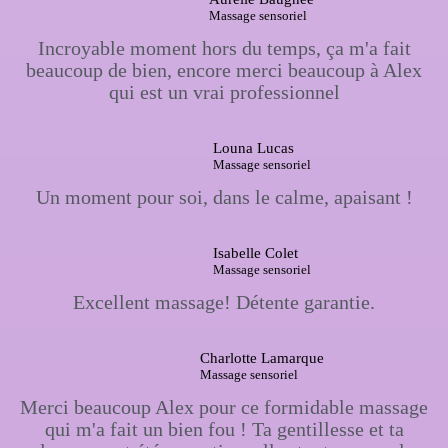
Massage sensoriel
Incroyable moment hors du temps, ça m'a fait
beaucoup de bien, encore merci beaucoup à Alex
qui est un vrai professionnel
Louna Lucas
Massage sensoriel
Un moment pour soi, dans le calme, apaisant !
Isabelle Colet
Massage sensoriel
Excellent massage! Détente garantie.
Charlotte Lamarque
Massage sensoriel
Merci beaucoup Alex pour ce formidable massage
qui m'a fait un bien fou ! Ta gentillesse et ta