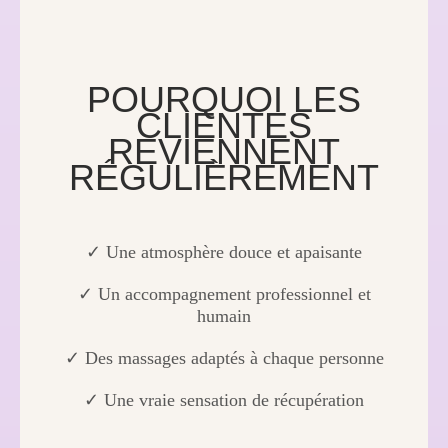
POURQUOI LES
CLIENTES
REVIENNENT
RÉGULIÈREMENT
✓ Une atmosphère douce et apaisante
✓ Un accompagnement professionnel et
humain
✓ Des massages adaptés à chaque personne
✓ Une vraie sensation de récupération