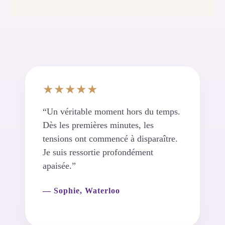
★★★★★
“Un véritable moment hors du temps.
Dès les premières minutes, les
tensions ont commencé à disparaître.
Je suis ressortie profondément
apaisée.”
— Sophie, Waterloo