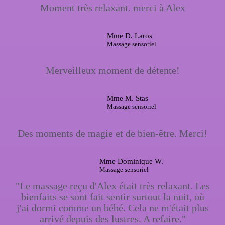
Moment très relaxant. merci à Alex
Mme D. Laros
Massage sensoriel
Merveilleux moment de détente!
Mme M. Stas
Massage sensoriel
Des moments de magie et de bien-être. Merci!
Mme Dominique W.
Massage sensoriel
"Le massage reçu d'Alex était très relaxant. Les
bienfaits se sont fait sentir surtout la nuit, où
j'ai dormi comme un bébé. Cela ne m'était plus
arrivé depuis des lustres. A refaire."