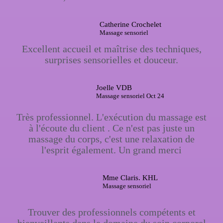
Catherine Crochelet
Massage sensoriel
Excellent accueil et maîtrise des techniques,
surprises sensorielles et douceur.
Joelle VDB
Massage sensoriel Oct 24
Très professionnel. L'exécution du massage est
à l'écoute du client . Ce n'est pas juste un
massage du corps, c'est une relaxation de
l'esprit également. Un grand merci
Mme Claris. KHL
Massage sensoriel
Trouver des professionnels compétents et