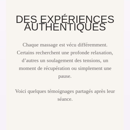
DES EXPÉRIENCES
AUTHENTIQUES
Chaque massage est vécu différemment.
Certains recherchent une profonde relaxation,
d’autres un soulagement des tensions, un
moment de récupération ou simplement une
pause.
Voici quelques témoignages partagés après leur
séance.