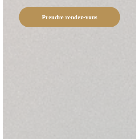
Prendre rendez-vous