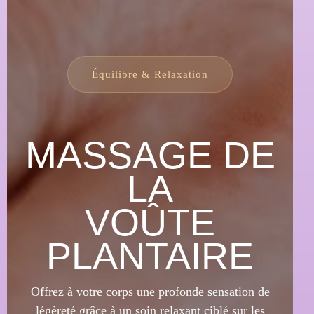
Équilibre & Relaxation
MASSAGE DE
LA
VOÛTE
PLANTAIRE
Offrez à votre corps une profonde sensation de
légèreté grâce à un soin relaxant ciblé sur les