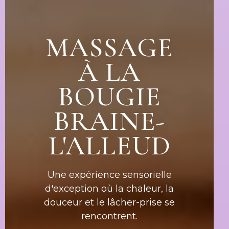
MASSAGE
À LA
BOUGIE
BRAINE-
L'ALLEUD
Une expérience sensorielle
d'exception où la chaleur, la
douceur et le lâcher-prise se
rencontrent.