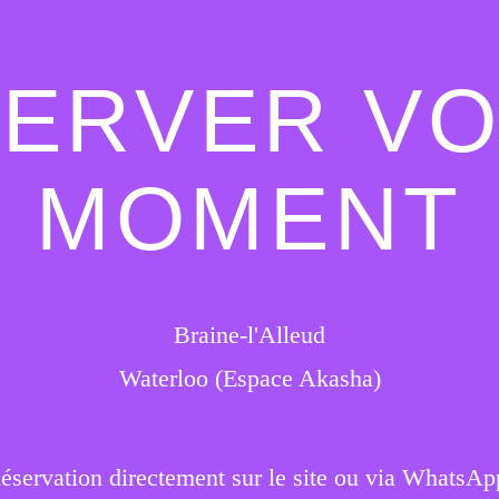
ERVER V
MOMENT
Braine-l'Alleud
Waterloo (Espace Akasha)
éservation directement sur le site ou via WhatsAp