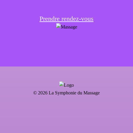
Prendre rendez-vous
© 2026 La Symphonie du Massage