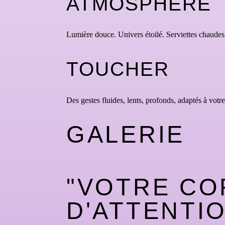
ATMOSPHÈRE
Lumière douce. Univers étoilé. Serviettes chaudes
TOUCHER
Des gestes fluides, lents, profonds, adaptés à votre
GALERIE
"VOTRE CO
D'ATTENTIO