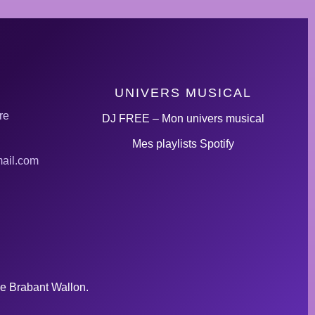
UNIVERS MUSICAL
re
DJ FREE – Mon univers musical
Mes playlists Spotify
ail.com
le Brabant Wallon.