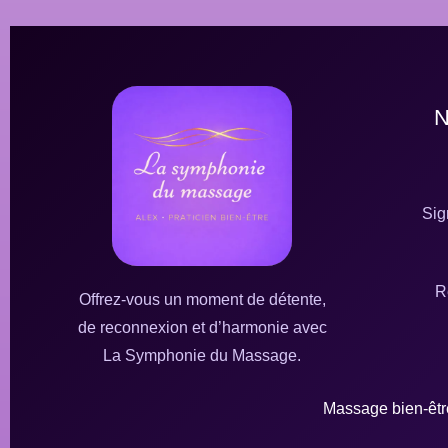
Sig
R
Offrez-vous un moment de détente,
de reconnexion et d’harmonie avec
La Symphonie du Massage.
Massage bien-être