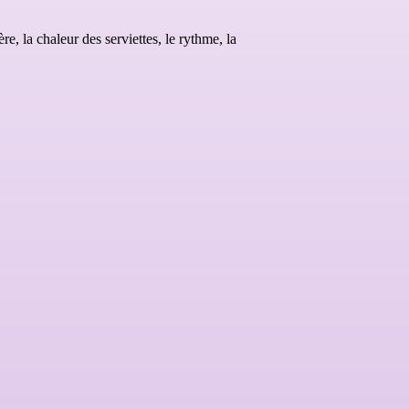
, la chaleur des serviettes, le rythme, la