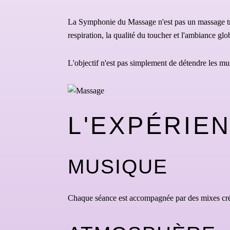
La Symphonie du Massage n'est pas un massage tradi
respiration, la qualité du toucher et l'ambiance glo
L'objectif n'est pas simplement de détendre les mu
L'EXPÉRIE
MUSIQUE
Chaque séance est accompagnée par des mixes créé