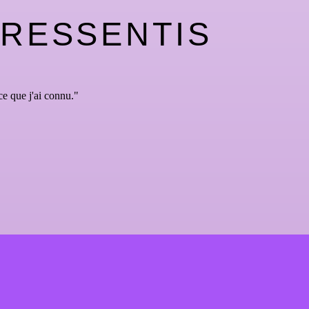
RESSENTIS
e que j'ai connu."