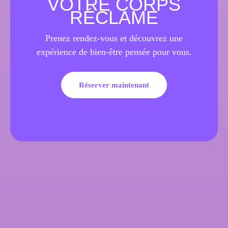
VOTRE CORPS
RÉCLAME
Prenez rendez-vous et découvrez une
expérience de bien-être pensée pour vous.
Réserver maintenant