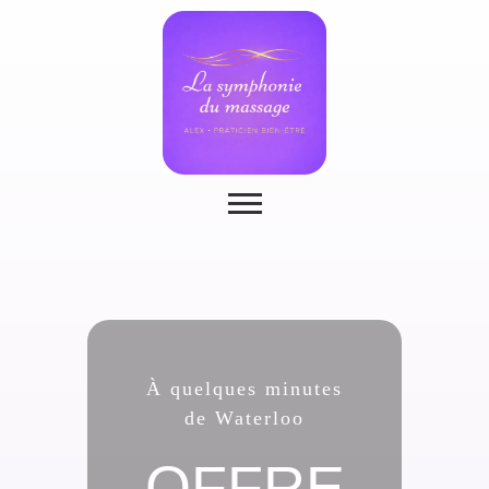
À quelques minutes
de Waterloo
OFFRE