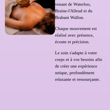
venant de Waterloo,
Braine-l'Alleud et du
Brabant Wallon.
Chaque mouvement est
réalisé avec présence,
écoute et précision.
Le soin s'adapte à votre
corps et à vos besoins afin
de créer une expérience
unique, profondément
relaxante et ressourçante.