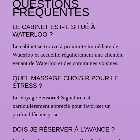
QUESTIONS
FRÉQUENTES
LE CABINET EST-IL SITUÉ À
WATERLOO ?
Le cabinet se trouve à proximité immédiate de
Waterloo et accueille régulièrement une clientèle
venant de Waterloo et des communes voisines.
QUEL MASSAGE CHOISIR POUR LE
STRESS ?
Le Voyage Sensoriel Signature est
particulièrement apprécié pour favoriser un
profond lâcher-prise.
DOIS-JE RÉSERVER À L'AVANCE ?