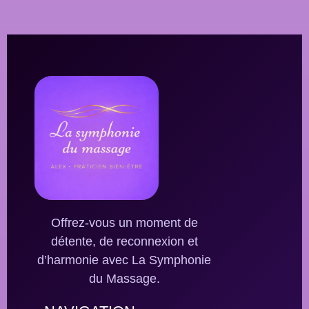
Offrez-vous un moment de
détente, de reconnexion et
d’harmonie avec La Symphonie
du Massage.