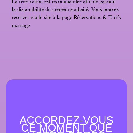
La réservation est recommandée afin de garantir
la disponibilité du créneau souhaité. Vous pouvez
réserver via le site à la page Réservations & Tarifs
massage
ACCORDEZ-VOUS
CE MOMENT QUE