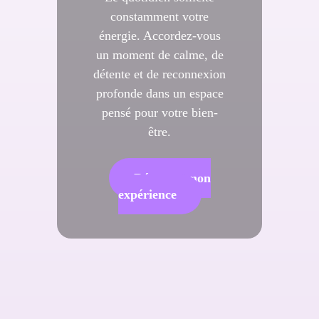
constamment votre
énergie. Accordez-vous
un moment de calme, de
détente et de reconnexion
profonde dans un espace
pensé pour votre bien-
être.
Réserver mon
expérience