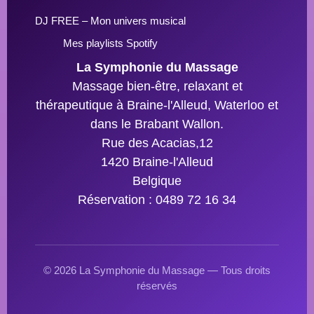
DJ FREE – Mon univers musical
Mes playlists Spotify
La Symphonie du Massage
Massage bien-être, relaxant et
thérapeutique à Braine-l'Alleud, Waterloo et
dans le Brabant Wallon.
Rue des Acacias,12
1420 Braine-l'Alleud
Belgique
Réservation : 0489 72 16 34
© 2026 La Symphonie du Massage — Tous droits
réservés