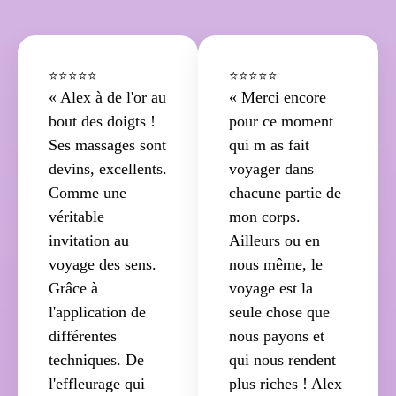
⭐⭐⭐⭐⭐
⭐⭐⭐⭐⭐
« Alex à de l'or au
« Merci encore
bout des doigts !
pour ce moment
Ses massages sont
qui m as fait
devins, excellents.
voyager dans
Comme une
chacune partie de
véritable
mon corps.
invitation au
Ailleurs ou en
voyage des sens.
nous même, le
Grâce à
voyage est la
l'application de
seule chose que
différentes
nous payons et
techniques. De
qui nous rendent
l'effleurage qui
plus riches ! Alex