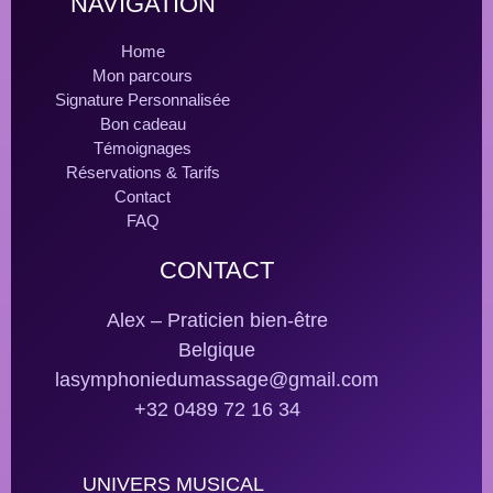
NAVIGATION
Home
Mon parcours
Signature Personnalisée
Bon cadeau
Témoignages
Réservations & Tarifs
Contact
FAQ
CONTACT
Alex – Praticien bien-être
Belgique
lasymphoniedumassage@gmail.com
+32 0489 72 16 34
UNIVERS MUSICAL