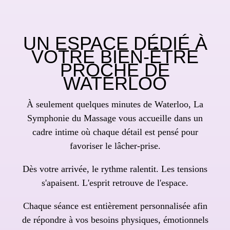
UN ESPACE DÉDIÉ À
VOTRE BIEN-ÊTRE
PROCHE DE
WATERLOO
À seulement quelques minutes de Waterloo, La
Symphonie du Massage vous accueille dans un
cadre intime où chaque détail est pensé pour
favoriser le lâcher-prise.
Dès votre arrivée, le rythme ralentit. Les tensions
s'apaisent. L'esprit retrouve de l'espace.
Chaque séance est entièrement personnalisée afin
de répondre à vos besoins physiques, émotionnels