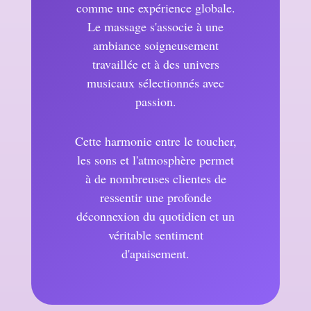
comme une expérience globale.
Le massage s'associe à une
ambiance soigneusement
travaillée et à des univers
musicaux sélectionnés avec
passion.
Cette harmonie entre le toucher,
les sons et l'atmosphère permet
à de nombreuses clientes de
ressentir une profonde
déconnexion du quotidien et un
véritable sentiment
d'apaisement.