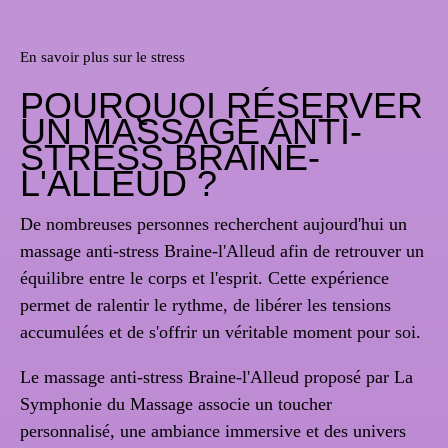
En savoir plus sur le stress
POURQUOI RÉSERVER
UN MASSAGE ANTI-
STRESS BRAINE-
L'ALLEUD ?
De nombreuses personnes recherchent aujourd'hui un
massage anti-stress Braine-l'Alleud afin de retrouver un
équilibre entre le corps et l'esprit. Cette expérience
permet de ralentir le rythme, de libérer les tensions
accumulées et de s'offrir un véritable moment pour soi.
Le massage anti-stress Braine-l'Alleud proposé par La
Symphonie du Massage associe un toucher
personnalisé, une ambiance immersive et des univers