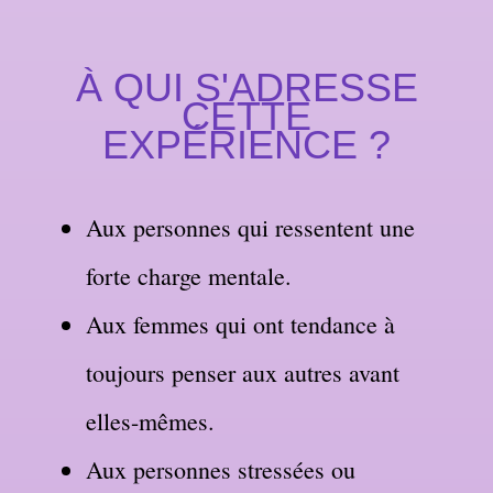
À QUI S'ADRESSE
CETTE
EXPÉRIENCE ?
Aux personnes qui ressentent une
forte charge mentale.
Aux femmes qui ont tendance à
toujours penser aux autres avant
elles-mêmes.
Aux personnes stressées ou