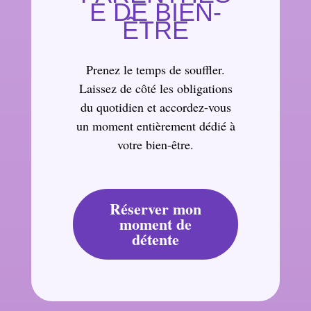
E DE BIEN-
ÊTRE
Prenez le temps de souffler.
Laissez de côté les obligations
du quotidien et accordez-vous
un moment entièrement dédié à
votre bien-être.
Réserver mon
moment de
détente