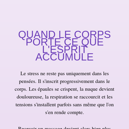
QUAND LE CORPS
PORTE CE QUE
L'ESPRIT
ACCUMULE
Le stress ne reste pas uniquement dans les
pensées. Il s'inscrit progressivement dans le
corps. Les épaules se crispent, la nuque devient
douloureuse, la respiration se raccourcit et les
tensions s'installent parfois sans même que l'on
s'en rende compte.
Recevoir un massage devient alors bien plus