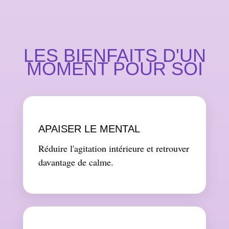
LES BIENFAITS D'UN
MOMENT POUR SOI
APAISER LE MENTAL
Réduire l'agitation intérieure et retrouver
davantage de calme.