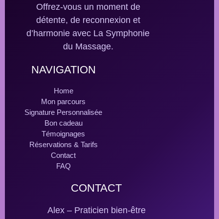
Offrez-vous un moment de
détente, de reconnexion et
d’harmonie avec La Symphonie
du Massage.
NAVIGATION
Home
Mon parcours
Signature Personnalisée
Bon cadeau
Témoignages
Réservations & Tarifs
Contact
FAQ
CONTACT
Alex – Praticien bien-être