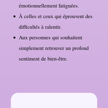
émotionnellement fatiguées.
À celles et ceux qui éprouvent des
difficultés à ralentir.
Aux personnes qui souhaitent
simplement retrouver un profond
sentiment de bien-être.