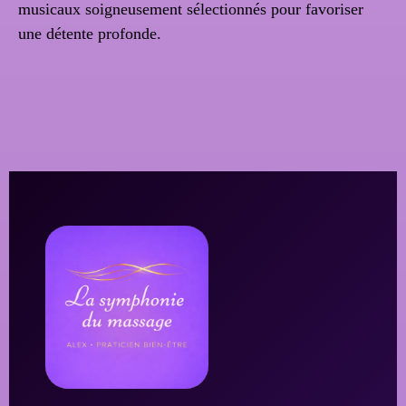
musicaux soigneusement sélectionnés pour favoriser
une détente profonde.