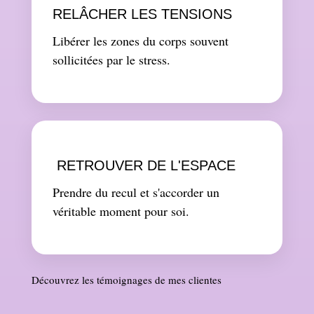
RELÂCHER LES TENSIONS
Libérer les zones du corps souvent
sollicitées par le stress.
️ RETROUVER DE L'ESPACE
Prendre du recul et s'accorder un
véritable moment pour soi.
Découvrez les témoignages de mes clientes