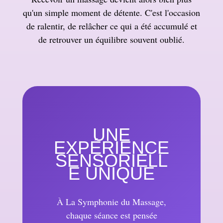
qu'un simple moment de détente. C'est l'occasion
de ralentir, de relâcher ce qui a été accumulé et
de retrouver un équilibre souvent oublié.
UNE
EXPÉRIENCE
SENSORIELL
E UNIQUE
À La Symphonie du Massage,
chaque séance est pensée