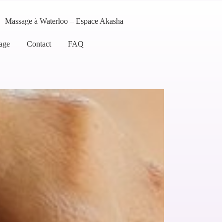
Massage à Waterloo – Espace Akasha
age
Contact
FAQ